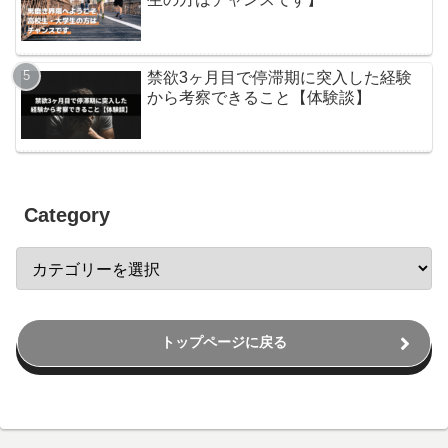
禁欲3ヶ月目で停滞期に突入した経験
から考察できること【体験談】
Category
トップページに戻る