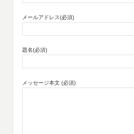
メールアドレス(必須)
題名(必須)
メッセージ本文 (必須)