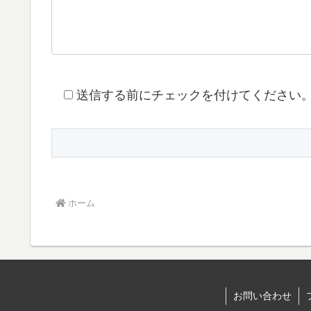
送信する前にチェックを付けてください
ホーム
お問い合わせ