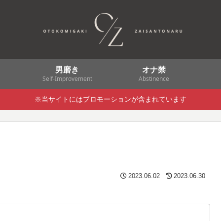
男磨き
オナ禁
Self-Improvement
Abstinence
※当サイトにはプロモーションが含まれています
2023.06.02
2023.06.30