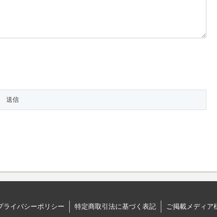
。
プライバシーポリシー
特定商取引法に基づく表記
ご掲載メディア