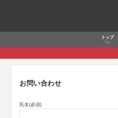
トップ
Top
お問い合わせ
氏名(必須)