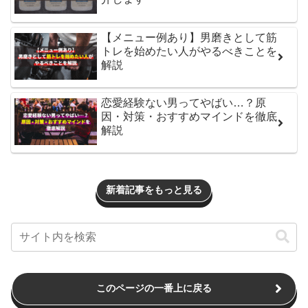
【メニュー例あり】男磨きとして筋
トレを始めたい人がやるべきことを
解説
恋愛経験ない男ってやばい…？原
因・対策・おすすめマインドを徹底
解説
新着記事をもっと見る
このページの一番上に戻る