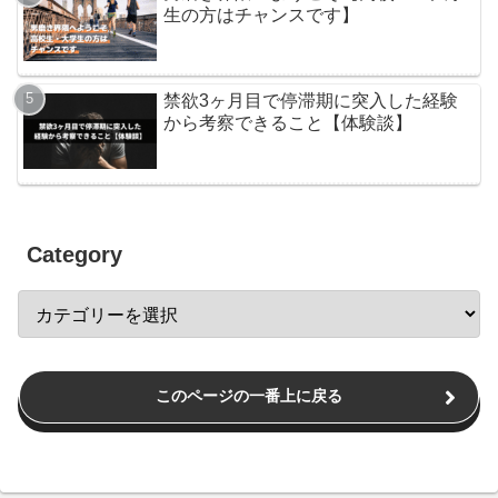
生の方はチャンスです】
禁欲3ヶ月目で停滞期に突入した経験
から考察できること【体験談】
Category
このページの一番上に戻る