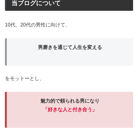
当ブログについて
10代、20代の男性に向けて、
男磨きを通じて人生を変える
をモットーとし、
魅力的で頼られる男になり
「
好きな人と付き合う」